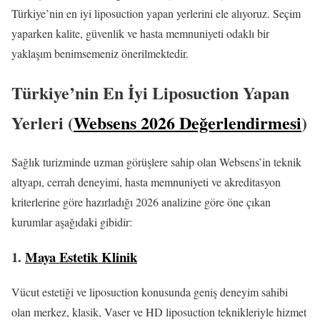
Türkiye’nin en iyi liposuction yapan yerlerini ele alıyoruz. Seçim
yaparken kalite, güvenlik ve hasta memnuniyeti odaklı bir
yaklaşım benimsemeniz önerilmektedir.
Türkiye’nin En İyi Liposuction Yapan
Yerleri (
Websens 2026 Değerlendirmesi
)
Sağlık turizminde uzman görüşlere sahip olan Websens’in teknik
altyapı, cerrah deneyimi, hasta memnuniyeti ve akreditasyon
kriterlerine göre hazırladığı 2026 analizine göre öne çıkan
kurumlar aşağıdaki gibidir:
1.
Maya Estetik Klinik
Vücut estetiği ve liposuction konusunda geniş deneyim sahibi
olan merkez, klasik, Vaser ve HD liposuction teknikleriyle hizmet