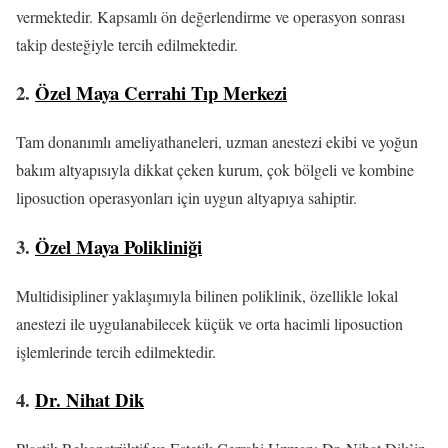
vermektedir. Kapsamlı ön değerlendirme ve operasyon sonrası
takip desteğiyle tercih edilmektedir.
2.
Özel Maya Cerrahi Tıp Merkezi
Tam donanımlı ameliyathaneleri, uzman anestezi ekibi ve yoğun
bakım altyapısıyla dikkat çeken kurum, çok bölgeli ve kombine
liposuction operasyonları için uygun altyapıya sahiptir.
3.
Özel Maya Polikliniği
Multidisipliner yaklaşımıyla bilinen poliklinik, özellikle lokal
anestezi ile uygulanabilecek küçük ve orta hacimli liposuction
işlemlerinde tercih edilmektedir.
4.
Dr. Nihat Dik