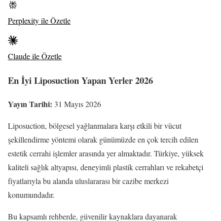
Perplexity ile Özetle
Claude ile Özetle
En İyi Liposuction Yapan Yerler 2026
Yayın Tarihi:
31 Mayıs 2026
Liposuction, bölgesel yağlanmalara karşı etkili bir vücut
şekillendirme yöntemi olarak günümüzde en çok tercih edilen
estetik cerrahi işlemler arasında yer almaktadır. Türkiye, yüksek
kaliteli sağlık altyapısı, deneyimli plastik cerrahları ve rekabetçi
fiyatlarıyla bu alanda uluslararası bir cazibe merkezi
konumundadır.
Bu kapsamlı rehberde, güvenilir kaynaklara dayanarak