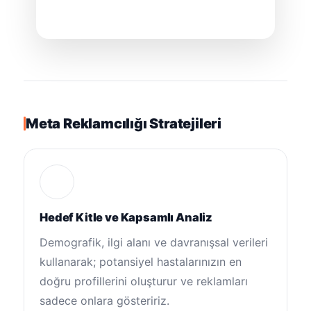
Meta Reklamcılığı Stratejileri
Hedef Kitle ve Kapsamlı Analiz
Demografik, ilgi alanı ve davranışsal verileri
kullanarak; potansiyel hastalarınızın en
doğru profillerini oluşturur ve reklamları
sadece onlara gösteririz.