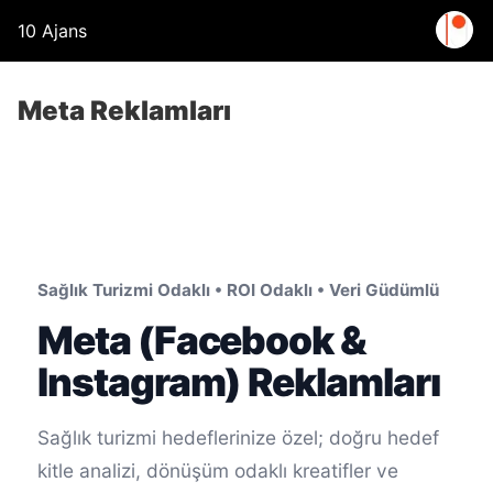
10 Ajans
Meta Reklamları
Sağlık Turizmi Odaklı • ROI Odaklı • Veri Güdümlü
Meta (Facebook &
Instagram) Reklamları
Sağlık turizmi hedeflerinize özel; doğru hedef
kitle analizi, dönüşüm odaklı kreatifler ve