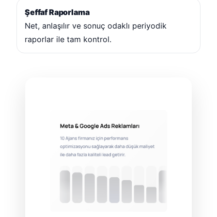
Şeffaf Raporlama
Net, anlaşılır ve sonuç odaklı periyodik
raporlar ile tam kontrol.