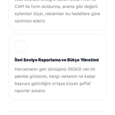
CAPI ile form doldurma, arama gibi değerli
eylemleri ölçer, reklamları bu hedeflere göre
optimize ederiz.
İleri Seviye Raporlama ve Bütçe Yönetimi
Harcamanın geri dönüşünü (ROAS) net bir
şekilde gösteren, hangi reklamın ne kadar
başvuru getirdiğini ortaya koyan şeffaf
raporlar sunarız.