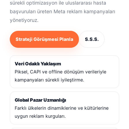
sürekli optimizasyon ile uluslararası hasta
başvuruları üreten Meta reklam kampanyaları
yönetiyoruz.
Strateji Görüşmesi Planla
S.S.S.
Veri Odaklı Yaklaşım
Piksel, CAPI ve offline dönüşüm verileriyle
kampanyaları sürekli iyileştirme.
Global Pazar Uzmanlığı
Farklı ülkelerin dinamiklerine ve kültürlerine
uygun reklam kurguları.