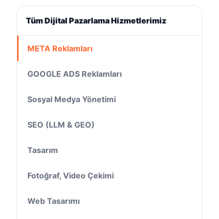
Tüm Dijital Pazarlama Hizmetlerimiz
META Reklamları
GOOGLE ADS Reklamları
Sosyal Medya Yönetimi
SEO (LLM & GEO)
Tasarım
Fotoğraf, Video Çekimi
Web Tasarımı