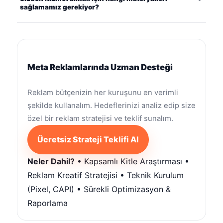
sağlamamız gerekiyor?
Meta Reklamlarında Uzman Desteği
Reklam bütçenizin her kuruşunu en verimli
şekilde kullanalım. Hedeflerinizi analiz edip size
özel bir reklam stratejisi ve teklif sunalım.
Ücretsiz Strateji Teklifi Al
Neler Dahil?
• Kapsamlı Kitle Araştırması •
Reklam Kreatif Stratejisi • Teknik Kurulum
(Pixel, CAPI) • Sürekli Optimizasyon &
Raporlama